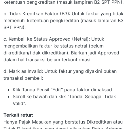
ketentuan pengkreditan (masuk lampiran B2 SPT PPN).
b. Tidak Kreditkan Faktur (B3): Untuk faktur yang tidak
memenuhi ketentuan pengkreditan (masuk lampiran B3
SPT PPN).
c. Kembali ke Status Approved (Netral): Untuk
mengembalikan faktur ke status netral (belum
dikreditkan/tidak dikreditkan). Biarkan jadi Approved
dalam hal transaksi belum terkonfirmasi.
d. Mark as Invalid: Untuk faktur yang diyakini bukan
transaksi pembeli:
Klik Tanda Pensil "Edit" pada faktur dimaksud.
Scroll ke bawah dan klik "Tandai Sebagai Tidak
Valid".
Terkait retur:
Hanya Pajak Masukan yang berstatus Dikreditkan atau
Tidak Dikreditkan yang dapat dilakukan Retur. Adapun