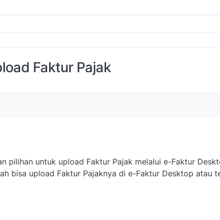
load Faktur Pajak
an pilihan untuk upload Faktur Pajak melalui e-Faktur Desk
kah bisa upload Faktur Pajaknya di e-Faktur Desktop atau t