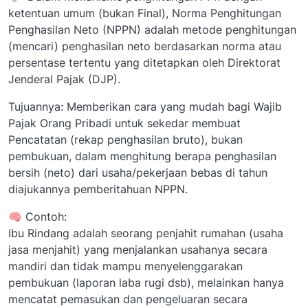
ketentuan umum (bukan Final), Norma Penghitungan
Penghasilan Neto (NPPN) adalah metode penghitungan
(mencari) penghasilan neto berdasarkan norma atau
persentase tertentu yang ditetapkan oleh Direktorat
Jenderal Pajak (DJP).
Tujuannya: Memberikan cara yang mudah bagi Wajib
Pajak Orang Pribadi untuk sekedar membuat
Pencatatan (rekap penghasilan bruto), bukan
pembukuan, dalam menghitung berapa penghasilan
bersih (neto) dari usaha/pekerjaan bebas di tahun
diajukannya pemberitahuan NPPN.
🧠 Contoh:
Ibu Rindang adalah seorang penjahit rumahan (usaha
jasa menjahit) yang menjalankan usahanya secara
mandiri dan tidak mampu menyelenggarakan
pembukuan (laporan laba rugi dsb), melainkan hanya
mencatat pemasukan dan pengeluaran secara