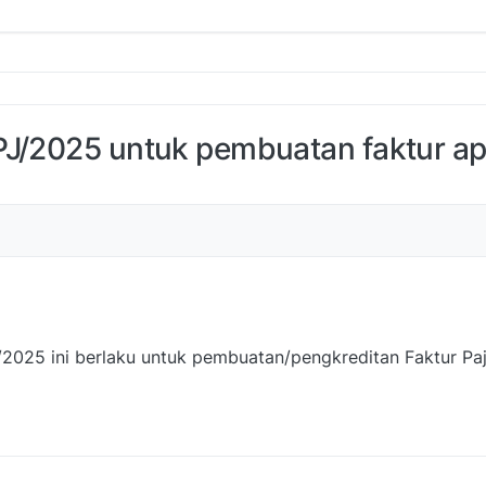
PJ/2025 untuk pembuatan faktur a
2025 ini berlaku untuk pembuatan/pengkreditan Faktur Pa