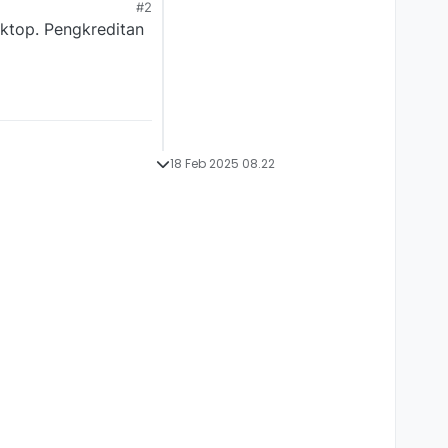
#2
ktop. Pengkreditan
18 Feb 2025 08.22