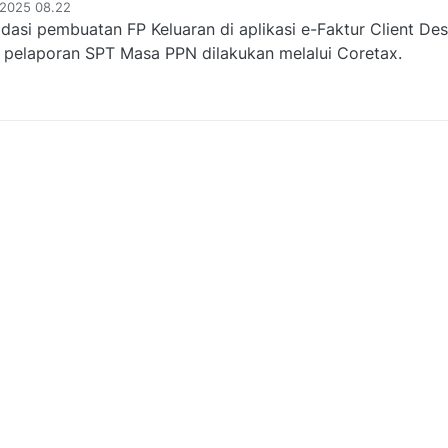
 2025 08.22
i pembuatan FP Keluaran di aplikasi e-Faktur Client Des
 pelaporan SPT Masa PPN dilakukan melalui Coretax.