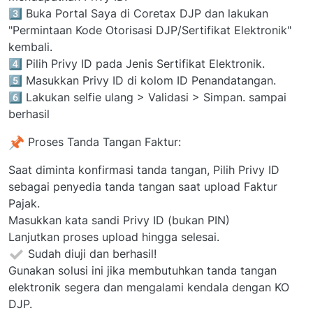
3️⃣ Buka Portal Saya di Coretax DJP dan lakukan
"Permintaan Kode Otorisasi DJP/Sertifikat Elektronik"
kembali.
4️⃣ Pilih Privy ID pada Jenis Sertifikat Elektronik.
5️⃣ Masukkan Privy ID di kolom ID Penandatangan.
6️⃣ Lakukan selfie ulang > Validasi > Simpan. sampai
berhasil
Proses Tanda Tangan Faktur:
Saat diminta konfirmasi tanda tangan, Pilih Privy ID
sebagai penyedia tanda tangan saat upload Faktur
Pajak.
Masukkan kata sandi Privy ID (bukan PIN)
Lanjutkan proses upload hingga selesai.
Sudah diuji dan berhasil!
Gunakan solusi ini jika membutuhkan tanda tangan
elektronik segera dan mengalami kendala dengan KO
DJP.